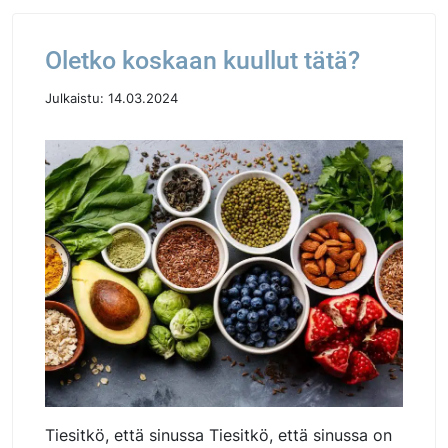
Oletko koskaan kuullut tätä?
Julkaistu:
14.03.2024
Tiesitkö, että sinussa Tiesitkö, että sinussa on